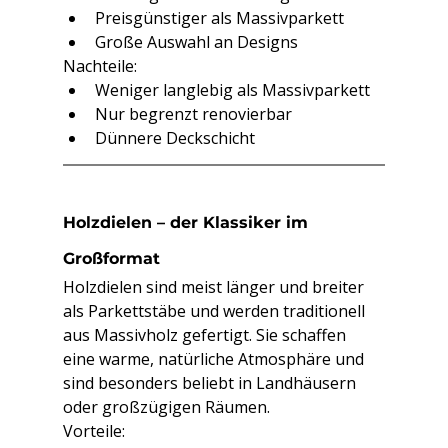
Preisgünstiger als Massivparkett
Große Auswahl an Designs
Nachteile:
Weniger langlebig als Massivparkett
Nur begrenzt renovierbar
Dünnere Deckschicht
Holzdielen – der Klassiker im 
Großformat
Holzdielen sind meist länger und breiter 
als Parkettstäbe und werden traditionell 
aus Massivholz gefertigt. Sie schaffen 
eine warme, natürliche Atmosphäre und 
sind besonders beliebt in Landhäusern 
oder großzügigen Räumen.
Vorteile: