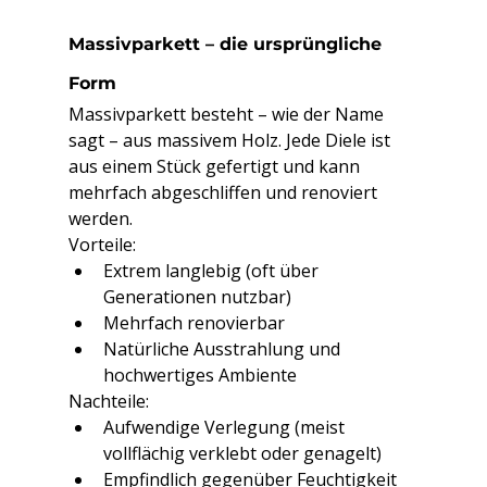
Massivparkett – die ursprüngliche 
Form
Massivparkett besteht – wie der Name 
sagt – aus massivem Holz. Jede Diele ist 
aus einem Stück gefertigt und kann 
mehrfach abgeschliffen und renoviert 
werden.
Vorteile:
Extrem langlebig (oft über 
Generationen nutzbar)
Mehrfach renovierbar
Natürliche Ausstrahlung und 
hochwertiges Ambiente
Nachteile:
Aufwendige Verlegung (meist 
vollflächig verklebt oder genagelt)
Empfindlich gegenüber Feuchtigkeit