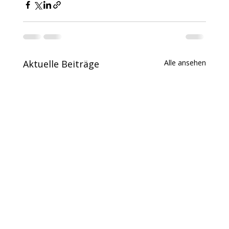
Aktuelle Beiträge
Alle ansehen