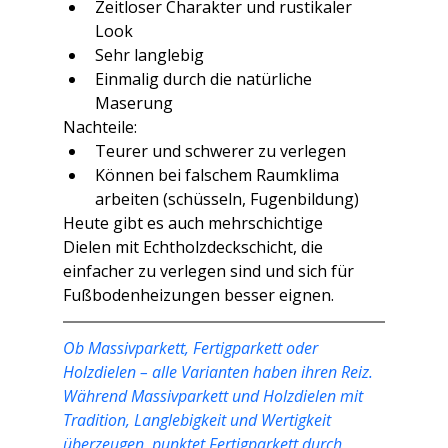
Zeitloser Charakter und rustikaler 
Look
Sehr langlebig
Einmalig durch die natürliche 
Maserung
Nachteile:
Teurer und schwerer zu verlegen
Können bei falschem Raumklima 
arbeiten (schüsseln, Fugenbildung)
Heute gibt es auch mehrschichtige 
Dielen mit Echtholzdeckschicht, die 
einfacher zu verlegen sind und sich für 
Fußbodenheizungen besser eignen.
Ob Massivparkett, Fertigparkett oder 
Holzdielen – alle Varianten haben ihren Reiz. 
Während Massivparkett und Holzdielen mit 
Tradition, Langlebigkeit und Wertigkeit 
überzeugen, punktet Fertigparkett durch 