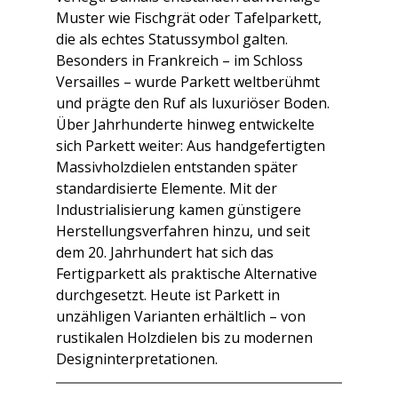
Muster wie Fischgrät oder Tafelparkett, 
die als echtes Statussymbol galten. 
Besonders in Frankreich – im Schloss 
Versailles – wurde Parkett weltberühmt 
und prägte den Ruf als luxuriöser Boden.
Über Jahrhunderte hinweg entwickelte 
sich Parkett weiter: Aus handgefertigten 
Massivholzdielen entstanden später 
standardisierte Elemente. Mit der 
Industrialisierung kamen günstigere 
Herstellungsverfahren hinzu, und seit 
dem 20. Jahrhundert hat sich das 
Fertigparkett als praktische Alternative 
durchgesetzt. Heute ist Parkett in 
unzähligen Varianten erhältlich – von 
rustikalen Holzdielen bis zu modernen 
Designinterpretationen.