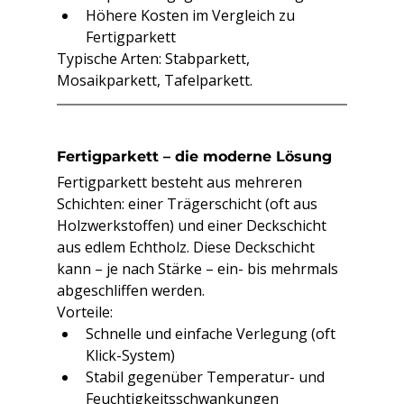
Höhere Kosten im Vergleich zu 
Fertigparkett
Typische Arten: Stabparkett, 
Mosaikparkett, Tafelparkett.
Fertigparkett – die moderne Lösung
Fertigparkett besteht aus mehreren 
Schichten: einer Trägerschicht (oft aus 
Holzwerkstoffen) und einer Deckschicht 
aus edlem Echtholz. Diese Deckschicht 
kann – je nach Stärke – ein- bis mehrmals 
abgeschliffen werden.
Vorteile:
Schnelle und einfache Verlegung (oft 
Klick-System)
Stabil gegenüber Temperatur- und 
Feuchtigkeitsschwankungen