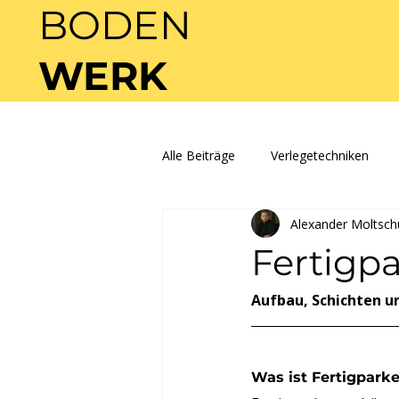
BODEN
WERK
Alle Beiträge
Verlegetechniken
Alexander Moltsch
Fertigpa
Aufbau, Schichten u
Was ist Fertigparke