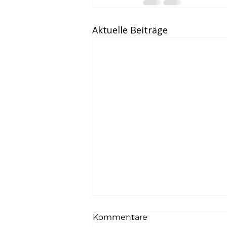
Aktuelle Beiträge
Kommentare