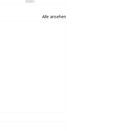
Alle ansehen