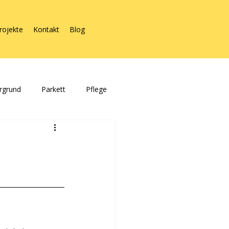
rojekte
Kontakt
Blog
rgrund
Parkett
Pflege