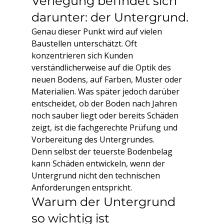
Verlegung befindet sich 
darunter: der Untergrund.
Genau dieser Punkt wird auf vielen 
Baustellen unterschätzt. Oft 
konzentrieren sich Kunden 
verständlicherweise auf die Optik des 
neuen Bodens, auf Farben, Muster oder 
Materialien. Was später jedoch darüber 
entscheidet, ob der Boden nach Jahren 
noch sauber liegt oder bereits Schäden 
zeigt, ist die fachgerechte Prüfung und 
Vorbereitung des Untergrundes.
Denn selbst der teuerste Bodenbelag 
kann Schäden entwickeln, wenn der 
Untergrund nicht den technischen 
Anforderungen entspricht.
Warum der Untergrund 
so wichtig ist