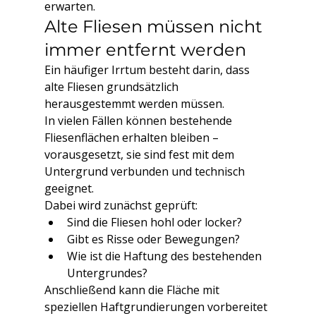
erwarten.
Alte Fliesen müssen nicht 
immer entfernt werden
Ein häufiger Irrtum besteht darin, dass 
alte Fliesen grundsätzlich 
herausgestemmt werden müssen.
In vielen Fällen können bestehende 
Fliesenflächen erhalten bleiben – 
vorausgesetzt, sie sind fest mit dem 
Untergrund verbunden und technisch 
geeignet.
Dabei wird zunächst geprüft:
Sind die Fliesen hohl oder locker?
Gibt es Risse oder Bewegungen?
Wie ist die Haftung des bestehenden 
Untergrundes?
Anschließend kann die Fläche mit 
speziellen Haftgrundierungen vorbereitet 