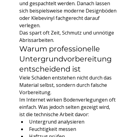
und gespachtelt werden. Danach lassen 
sich beispielsweise moderne Designböden 
oder Klebevinyl fachgerecht darauf 
verlegen.
Das spart oft Zeit, Schmutz und unnötige 
Abrissarbeiten.
Warum professionelle 
Untergrundvorbereitung 
entscheidend ist
Viele Schäden entstehen nicht durch das 
Material selbst, sondern durch falsche 
Vorbereitung.
Im Internet wirken Bodenverlegungen oft 
einfach. Was jedoch selten gezeigt wird, 
ist die technische Arbeit davor:
Untergrund analysieren
Feuchtigkeit messen
Haftzug prüfen