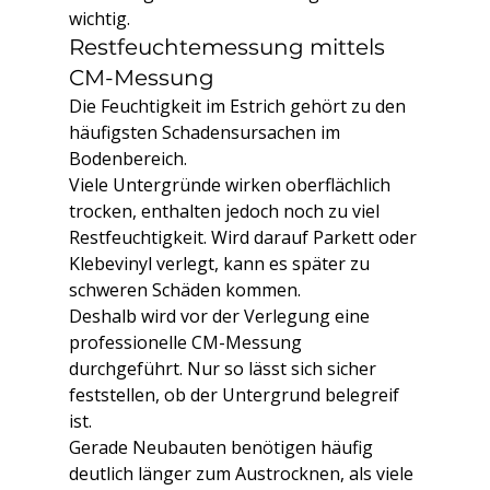
wichtig.
Restfeuchtemessung mittels 
CM-Messung
Die Feuchtigkeit im Estrich gehört zu den 
häufigsten Schadensursachen im 
Bodenbereich.
Viele Untergründe wirken oberflächlich 
trocken, enthalten jedoch noch zu viel 
Restfeuchtigkeit. Wird darauf Parkett oder 
Klebevinyl verlegt, kann es später zu 
schweren Schäden kommen.
Deshalb wird vor der Verlegung eine 
professionelle CM-Messung 
durchgeführt. Nur so lässt sich sicher 
feststellen, ob der Untergrund belegreif 
ist.
Gerade Neubauten benötigen häufig 
deutlich länger zum Austrocknen, als viele 