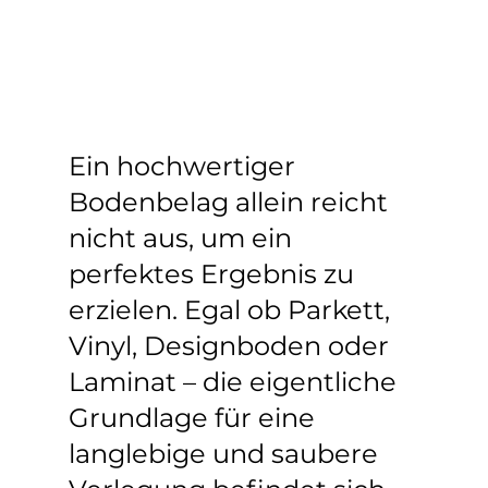
Ein hochwertiger 
Bodenbelag allein reicht 
nicht aus, um ein 
perfektes Ergebnis zu 
erzielen. Egal ob Parkett, 
Vinyl, Designboden oder 
Laminat – die eigentliche 
Grundlage für eine 
langlebige und saubere 