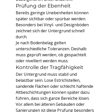
Prüfung der Ebenheit
Bereits geringe Unebenheiten können 
später sichtbar oder spürbar werden. 
Besonders bei Vinyl- und Designböden 
zeichnet sich der Untergrund schnell 
durch.
Je nach Bodenbelag gelten 
unterschiedliche Toleranzen. Deshalb 
muss geprüft werden, ob gespachtelt 
oder nivelliert werden muss.
Kontrolle der Tragfähigkeit
Der Untergrund muss stabil und 
belastbar sein. Lose Estrichstellen, 
sandende Flächen oder schlecht haftende 
Altbeschichtungen können später dazu 
führen, dass sich ganze Bereiche lösen.
Vor allem bei älteren Gebäuden oder 
Sanierungen ist diese Prüfung besonders 