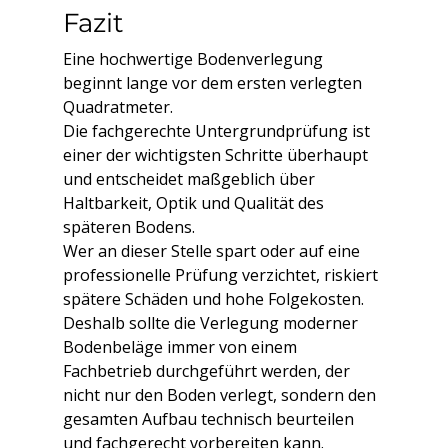
Fazit
Eine hochwertige Bodenverlegung 
beginnt lange vor dem ersten verlegten 
Quadratmeter.
Die fachgerechte Untergrundprüfung ist 
einer der wichtigsten Schritte überhaupt 
und entscheidet maßgeblich über 
Haltbarkeit, Optik und Qualität des 
späteren Bodens.
Wer an dieser Stelle spart oder auf eine 
professionelle Prüfung verzichtet, riskiert 
spätere Schäden und hohe Folgekosten.
Deshalb sollte die Verlegung moderner 
Bodenbeläge immer von einem 
Fachbetrieb durchgeführt werden, der 
nicht nur den Boden verlegt, sondern den 
gesamten Aufbau technisch beurteilen 
und fachgerecht vorbereiten kann.