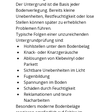
Der Untergrund ist die Basis jeder 
Bodenverlegung. Bereits kleine 
Unebenheiten, Restfeuchtigkeit oder lose 
Stellen können später zu erheblichen 
Problemen führen.
Typische Folgen einer unzureichenden 
Untergrundprüfung sind:
Hohlstellen unter dem Bodenbelag
Knack- oder Knarzgeräusche
Ablösungen von Klebevinyl oder 
Parkett
Sichtbare Unebenheiten im Licht
Fugenbildung
Spannungen im Boden
Schäden durch Feuchtigkeit
Reklamationen und teure 
Nacharbeiten
Besonders moderne Bodenbeläge 