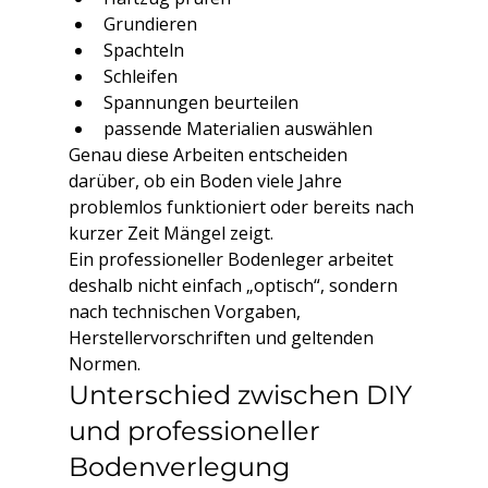
Grundieren
Spachteln
Schleifen
Spannungen beurteilen
passende Materialien auswählen
Genau diese Arbeiten entscheiden 
darüber, ob ein Boden viele Jahre 
problemlos funktioniert oder bereits nach 
kurzer Zeit Mängel zeigt.
Ein professioneller Bodenleger arbeitet 
deshalb nicht einfach „optisch“, sondern 
nach technischen Vorgaben, 
Herstellervorschriften und geltenden 
Normen.
Unterschied zwischen DIY 
und professioneller 
Bodenverlegung