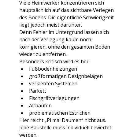
Viele Heimwerker konzentrieren sich 
hauptsächlich auf das sichtbare Verlegen 
des Bodens. Die eigentliche Schwierigkeit 
liegt jedoch meist darunter.
Denn Fehler im Untergrund lassen sich 
nach der Verlegung kaum noch 
korrigieren, ohne den gesamten Boden 
wieder zu entfernen.
Besonders kritisch wird es bei:
Fußbodenheizungen
großformatigen Designbelägen
verklebten Systemen
Parkett
Fischgrätverlegungen
Altbauten
problematischen Estrichen
Hier reicht „Pi mal Daumen“ nicht aus. 
Jede Baustelle muss individuell bewertet 
werden.